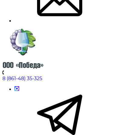
8 (861-48) 35-325