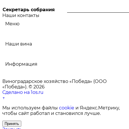
Секретарь собрания
Наши контакты
Меню
Наши вина
Информация
Виноградарское хозяйство «Победа» (ООО
«Победа»). © 2026
Сделано на 1os.ru
↑
Мы используем файлы
cookie
и Яндекс.Метрику,
чтобы сайт работал и становился лучше.
Принять