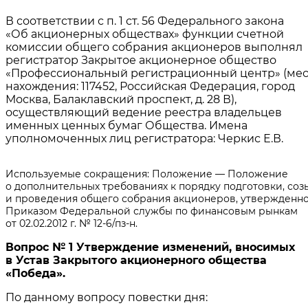
В соответствии с п. 1 ст. 56 Федерального закона
«Об акционерных обществах» функции счетной
комиссии общего собрания акционеров выполнял
регистратор Закрытое акционерное общество
«Профессиональный регистрационный центр» (мес
нахождения: 117452, Российская Федерация, город
Москва, Балаклавский проспект, д. 28 В),
осуществляющий ведение реестра владельцев
именных ценных бумаг Общества. Имена
уполномоченных лиц регистратора: Черкис Е.В.
Используемые сокращения: Положение — Положение
о дополнительных требованиях к порядку подготовки, соз
и проведения общего собрания акционеров, утвержденн
Приказом Федеральной службы по финансовым рынкам
от 02.02.2012 г. № 12-6/пз-н.
Вопрос № 1 Утверждение изменений, вносимых
в Устав Закрытого акционерного общества
«Победа».
По данному вопросу повестки дня: