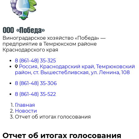
Виноградарское хозяйство «Победа» —
предприятие в Темрюкском районе
Краснодарского края
8 (861-48) 35-325
Россия, Краснодарский край, Темрюковский
район, ст. Вышестебливская, ул. Ленина, 108
8 (861-48) 35-306
8 (861-48) 35-522
Главная
Новости
Отчет об итогах голосования
Отчет об итогах голосования