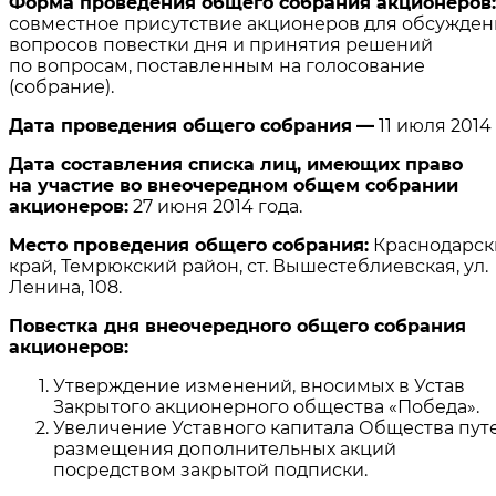
Форма проведения общего собрания акционеров:
совместное присутствие акционеров для обсужден
вопросов повестки дня и принятия решений
по вопросам, поставленным на голосование
(собрание).
Дата проведения общего собрания
—
11 июля 2014 
Дата составления списка лиц, имеющих право
на участие во внеочередном общем собрании
акционеров:
27 июня 2014 года.
Место проведения общего собрания:
Краснодарск
край, Темрюкский район, ст. Вышестеблиевская, ул.
Ленина, 108.
Повестка дня внеочередного общего собрания
акционеров:
Утверждение изменений, вносимых в Устав
Закрытого акционерного общества «Победа».
Увеличение Уставного капитала Общества пут
размещения дополнительных акций
посредством закрытой подписки.