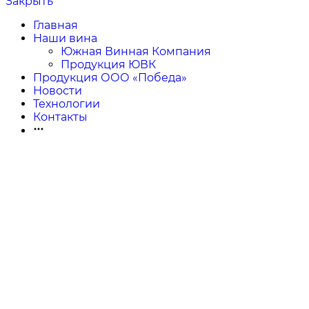
Закрыть
Главная
Наши вина
Южная Винная Компания
Продукция ЮВК
Продукция ООО «Победа»
Новости
Технологии
Контакты