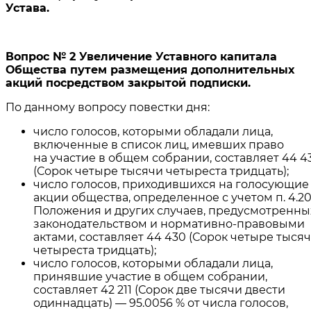
Устава.
Вопрос № 2 Увеличение Уставного капитала
Общества путем размещения дополнительных
акций посредством закрытой подписки.
По данному вопросу повестки дня:
число голосов, которыми обладали лица,
включенные в список лиц, имевших право
на участие в общем собрании, составляет 44 4
(Сорок четыре тысячи четыреста тридцать);
число голосов, приходившихся на голосующие
акции общества, определенное с учетом п. 4.2
Положения и других случаев, предусмотренны
законодательством и нормативно-правовыми
актами, составляет 44 430 (Сорок четыре тыся
четыреста тридцать);
число голосов, которыми обладали лица,
принявшие участие в общем собрании,
составляет 42 211 (Сорок две тысячи двести
одиннадцать) — 95.0056 % от числа голосов,