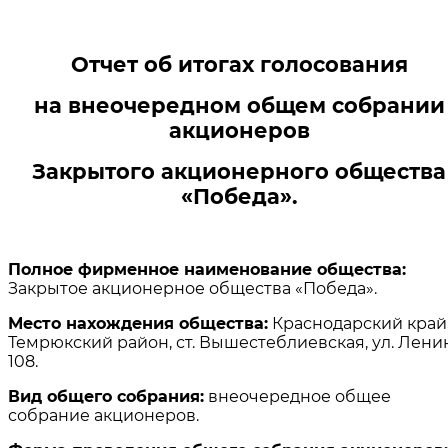
Отчет об итогах голосования
на внеочередном общем собрании
акционеров
Закрытого акционерного общества
«Победа».
Полное фирменное наименование общества:
Закрытое акционерное общества «Победа».
Место нахождения общества:
Краснодарский край
Темрюкский район, ст. Вышестеблиевская, ул. Лени
108.
Вид общего собрания:
внеочередное общее
собрание акционеров.