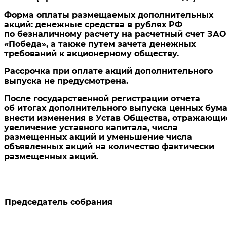
Форма оплаты размещаемых дополнительных
акций: денежные средства в рублях РФ
по безналичному расчету на расчетный счет ЗАО
«Победа», а также путем зачета денежных
требований к акционерному обществу.
Рассрочка при оплате акций дополнительного
выпуска не предусмотрена.
После государственной регистрации отчета
об итогах дополнительного выпуска ценных бума
внести изменения в Устав Общества, отражающи
увеличение уставного капитала, числа
размещенных акций и уменьшение числа
объявленных акций на количество фактически
размещенных акций.
Председатель собрания