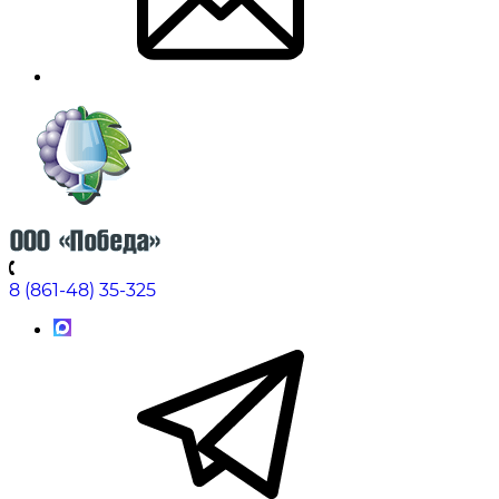
8 (861-48) 35-325