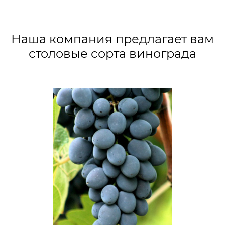
Наша компания предлагает вам
столовые сорта винограда