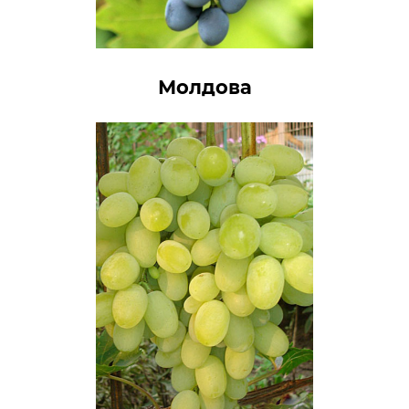
Молдова