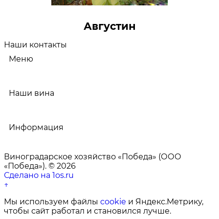
Августин
Наши контакты
Меню
Наши вина
Информация
Виноградарское хозяйство «Победа» (ООО
«Победа»). © 2026
Сделано на 1os.ru
↑
Мы используем файлы
cookie
и Яндекс.Метрику,
чтобы сайт работал и становился лучше.