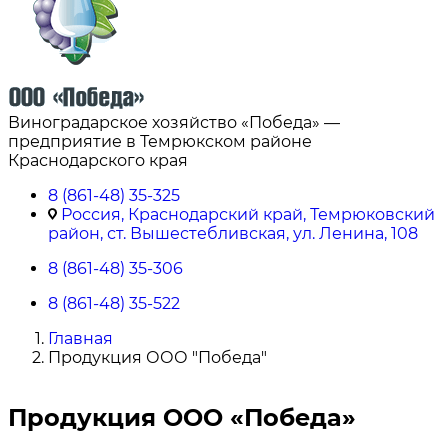
Виноградарское хозяйство «Победа» —
предприятие в Темрюкском районе
Краснодарского края
8 (861-48) 35-325
Россия, Краснодарский край, Темрюковский
район, ст. Вышестебливская, ул. Ленина, 108
8 (861-48) 35-306
8 (861-48) 35-522
Главная
Продукция ООО "Победа"
Продукция ООО «Победа»