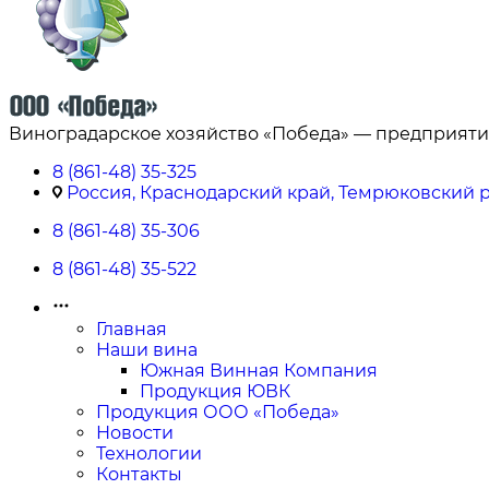
Виноградарское хозяйство «Победа» — предприяти
8 (861-48) 35-325
Россия, Краснодарский край, Темрюковский ра
8 (861-48) 35-306
8 (861-48) 35-522
Главная
Наши вина
Южная Винная Компания
Продукция ЮВК
Продукция ООО «Победа»
Новости
Технологии
Контакты