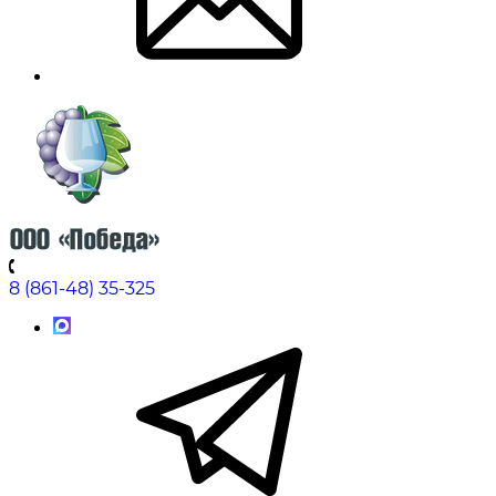
8 (861-48) 35-325