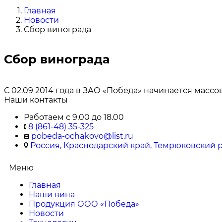
Главная
Новости
Сбор винограда
Сбор винограда
С 02.09 2014 года в ЗАО «Победа» начинается массо
Наши контакты
Работаем с 9.00 до 18.00
8 (861-48) 35-325
pobeda-ochakovo@list.ru
Россия, Краснодарский край, Темрюковский ра
Меню
Главная
Наши вина
Продукция ООО «Победа»
Новости