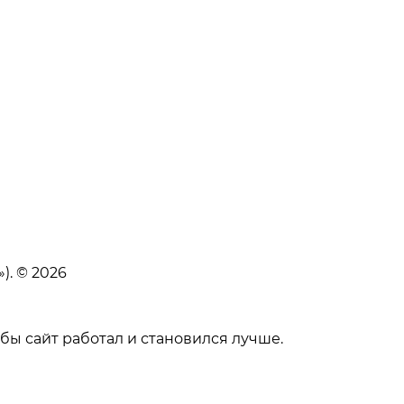
). © 2026
бы сайт работал и становился лучше.