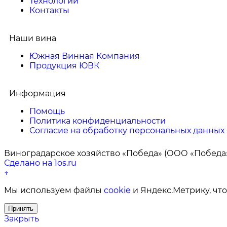
Технологии
Контакты
Наши вина
Южная Винная Компания
Продукция ЮВК
Информация
Помощь
Политика конфиденциальности
Согласие на обработку персональных данных
Виноградарское хозяйство «Победа» (ООО «Победа»
Сделано на 1os.ru
↑
Мы используем файлы
cookie
и Яндекс.Метрику, что
Принять
Закрыть