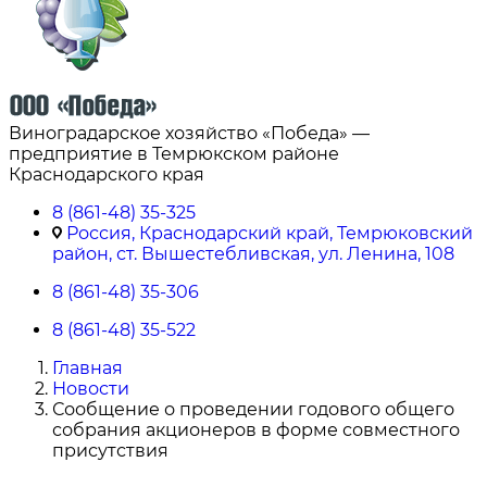
Виноградарское хозяйство «Победа» —
предприятие в Темрюкском районе
Краснодарского края
8 (861-48) 35-325
Россия, Краснодарский край, Темрюковский
район, ст. Вышестебливская, ул. Ленина, 108
8 (861-48) 35-306
8 (861-48) 35-522
Главная
Новости
Сообщение о проведении годового общего
собрания акционеров в форме совместного
присутствия