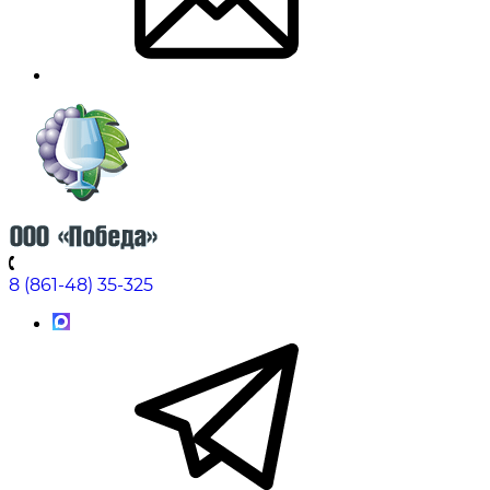
8 (861-48) 35-325