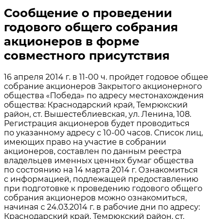
Сообщение о проведении
годового общего собрания
акционеров в форме
совместного присутствия
16 апреля 2014 г. в 11-00 ч. пройдет годовое общее
собрание акционеров Закрытого акционерного
общества «Победа» по адресу местонахождения
общества: Краснодарский край, Темрюкский
район, ст. Вышестеблиевская, ул. Ленина, 108.
Регистрация акционеров будет проводиться
по указанному адресу с 10-00 часов. Список лиц,
имеющих право на участие в собрании
акционеров, составлен по данным реестра
владельцев именных ценных бумаг общества
по состоянию на 14 марта 2014 г. Ознакомиться
с информацией, подлежащей предоставлению
при подготовке к проведению годового общего
собрания акционеров можно ознакомиться,
начиная с 24.03.2014 г. в рабочие дни по адресу:
Краснодарский край, Темрюкский район, ст.