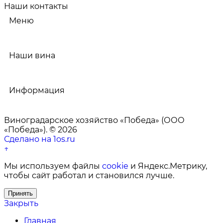
Наши контакты
Меню
Наши вина
Информация
Виноградарское хозяйство «Победа» (ООО
«Победа»). © 2026
Сделано на 1os.ru
↑
Мы используем файлы
cookie
и Яндекс.Метрику,
чтобы сайт работал и становился лучше.
Принять
Закрыть
Главная