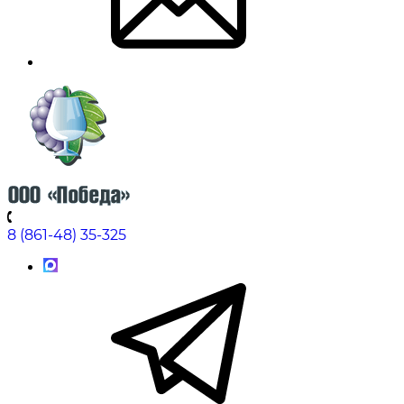
8 (861-48) 35-325