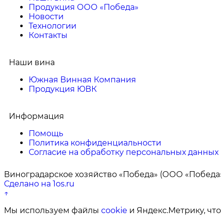
Продукция ООО «Победа»
Новости
Технологии
Контакты
Наши вина
Южная Винная Компания
Продукция ЮВК
Информация
Помощь
Политика конфиденциальности
Согласие на обработку персональных данных
Виноградарское хозяйство «Победа» (ООО «Победа»
Сделано на 1os.ru
↑
Мы используем файлы
cookie
и Яндекс.Метрику, что