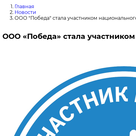
Главная
Новости
ООО "Победа" стала участником национального
ООО «Победа» стала участником