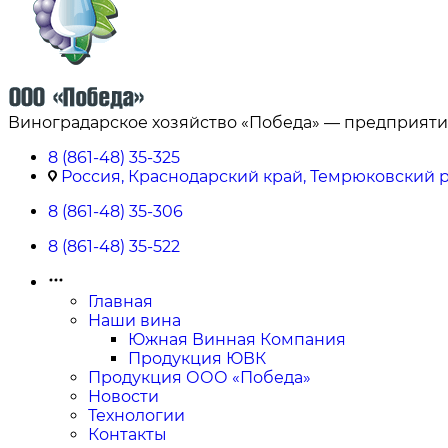
Виноградарское хозяйство «Победа» — предприяти
8 (861-48) 35-325
Россия, Краснодарский край, Темрюковский ра
8 (861-48) 35-306
8 (861-48) 35-522
Главная
Наши вина
Южная Винная Компания
Продукция ЮВК
Продукция ООО «Победа»
Новости
Технологии
Контакты