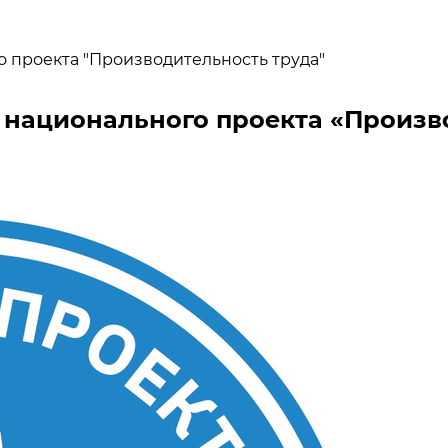
 проекта "Производительность труда"
 национального проекта «Произв