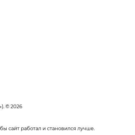
). © 2026
бы сайт работал и становился лучше.