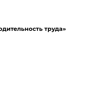
одительность труда»