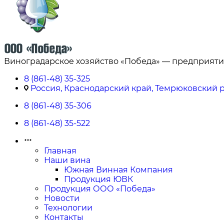
Виноградарское хозяйство «Победа» — предприяти
8 (861-48) 35-325
Россия, Краснодарский край, Темрюковский ра
8 (861-48) 35-306
8 (861-48) 35-522
Главная
Наши вина
Южная Винная Компания
Продукция ЮВК
Продукция ООО «Победа»
Новости
Технологии
Контакты