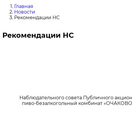
Главная
Новости
Рекомендации НС
Рекомендации НС
Наблюдательного совета Публичного акцион
пиво-безалкогольный комбинат «ОЧАКОВО»