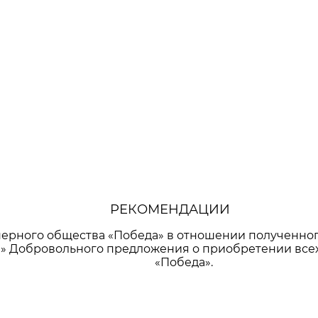
РЕКОМЕНДАЦИИ
ерного общества «Победа» в отношении полученног
 Добровольного предложения о приобретении всех
«Победа».