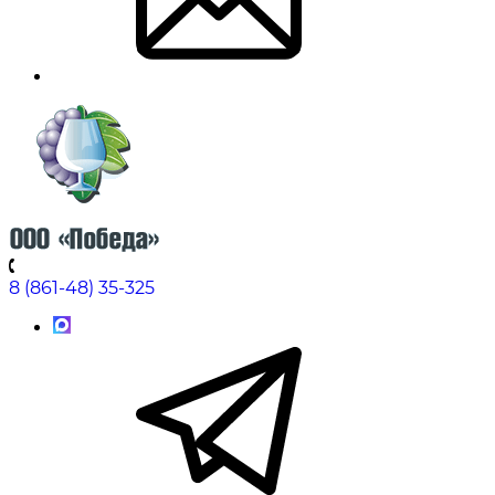
8 (861-48) 35-325