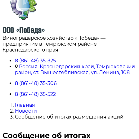
Виноградарское хозяйство «Победа» —
предприятие в Темрюкском районе
Краснодарского края
8 (861-48) 35-325
Россия, Краснодарский край, Темрюковский
район, ст. Вышестебливская, ул. Ленина, 108
8 (861-48) 35-306
8 (861-48) 35-522
Главная
Новости
Сообщение об итогах размещения акций
Сообщение об итогах