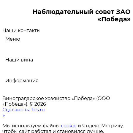
Наблюдательный совет ЗАО
«Победа»
Наши контакты
Меню
Наши вина
Информация
Виноградарское хозяйство «Победа» (ООО
«Победа»). © 2026
Сделано на 1os.ru
↑
Мы используем файлы
cookie
и Яндекс.Метрику,
чтобы сайт работал и становился лучше.