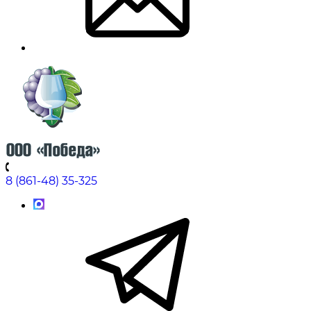
8 (861-48) 35-325