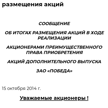
размещения акций
СООБЩЕНИЕ
ОБ ИТОГАХ РАЗМЕЩЕНИЯ АКЦИЙ В ХОДЕ
РЕАЛИЗАЦИИ
АКЦИОНЕРАМИ ПРЕИМУЩЕСТВЕННОГО
ПРАВА ПРИОБРЕТЕНИЯ
АКЦИЙ ДОПОЛНИТЕЛЬНОГО ВЫПУСКА
ЗАО «ПОБЕДА»
15 октября 2014 г.
Уважаемые акционеры !