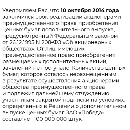
Уведомляем Вас, что
10 октября 2014
года
закончился срок реализации акционерами
преимущественного права приобретения
ценных бумаг дополнительного выпуска,
предусмотренный Федеральным законом
от 26.12.1995 N 208-ФЗ «Об акционерных
обществах». От лиц, имеющих
преимущественное право приобретения
размещаемых дополнительных акций,
заявлений не поступало. Количество ценных
бумаг, которое осталось неразмещенным
в результате осуществления акционерами
общества преимущественного права
и подлежит дальнейшему отчуждению
участникам закрытой подписки на условиях,
определенных в Решении о дополнительном
выпуске ценных бумаг ЗАО «Победа»
составляет 100 000 000 штук.