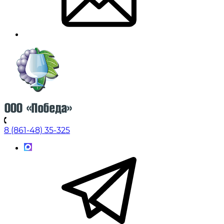
8 (861-48) 35-325