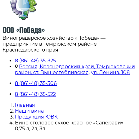
Виноградарское хозяйство «Победа» —
предприятие в Темрюкском районе
Краснодарского края
8 (861-48) 35-325
Россия, Краснодарский край, Темрюковский
район, ст. Вышестебливская, ул. Ленина, 108
8 (861-48) 35-306
8 (861-48) 35-522
Главная
Наши вина
Продукция ЮВК
Вино столовое сухое красное «Саперави» -
0,75 л, 2л, 3л