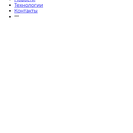
Технологии
Контакты